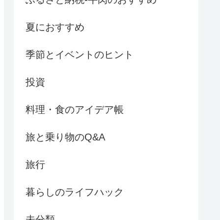
夏におすすめ
季節とイベントのヒント
投資
料理・食のアイデア帳
旅と乗り物のQ&A
旅行
暮らしのライフハック
未分類