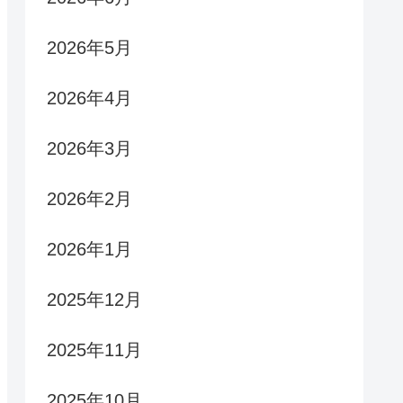
2026年5月
2026年4月
2026年3月
2026年2月
2026年1月
2025年12月
2025年11月
2025年10月