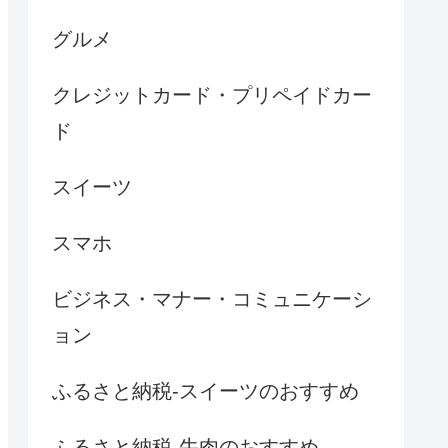
グルメ
クレジットカード・プリペイドカー
ド
スイーツ
スマホ
ビジネス・マナー・コミュニケーシ
ョン
ふるさと納税-スイーツのおすすめ
ふるさと納税-牛肉のおすすめ