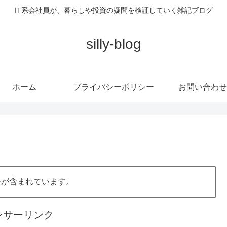
IT系会社員が、暮らしや投資の疑問を検証していく雑記ブログ
silly-blog
ホーム
プライバシーポリシー
お問い合わせ
告が含まれています。
ンサーリンク