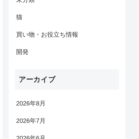
猫
買い物・お役立ち情報
開発
アーカイブ
2026年8月
2026年7月
2026年6月