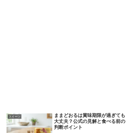
ままどおるは賞味期限が過ぎても
スイーツ
大丈夫？公式の見解と食べる前の
判断ポイント