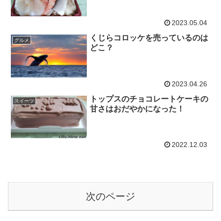
2023.05.04
くじらコロッケを売っているのは
グルメ
どこ？
2023.04.26
トップスのチョコレートケーキの
スイーツ
甘さはおだやかになった！
2022.12.03
次のページ