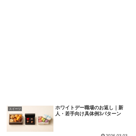
ホワイトデー職場のお返し｜新
スイーツ
人・若手向け具体例3パターン
2026.03.03