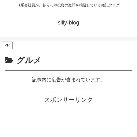
IT系会社員が、暮らしや投資の疑問を検証していく雑記ブログ
silly-blog
PR
グルメ
記事内に広告が含まれています。
スポンサーリンク