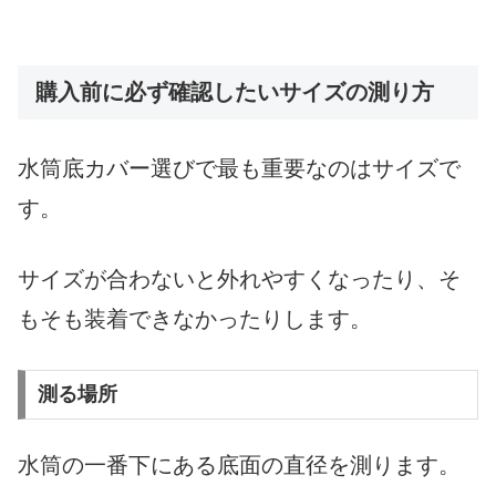
購入前に必ず確認したいサイズの測り方
水筒底カバー選びで最も重要なのはサイズで
す。
サイズが合わないと外れやすくなったり、そ
もそも装着できなかったりします。
測る場所
水筒の一番下にある底面の直径を測ります。