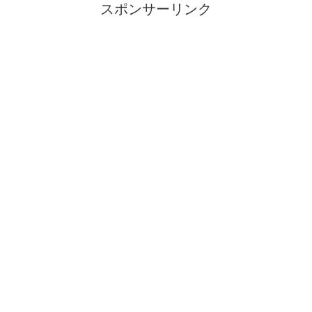
スポンサーリンク