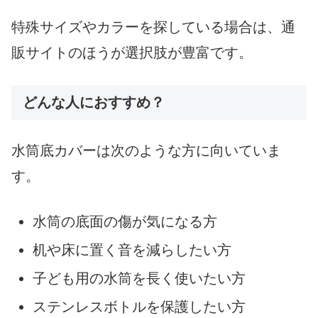
特殊サイズやカラーを探している場合は、通
販サイトのほうが選択肢が豊富です。
どんな人におすすめ？
水筒底カバーは次のような方に向いていま
す。
水筒の底面の傷が気になる方
机や床に置く音を減らしたい方
子ども用の水筒を長く使いたい方
ステンレスボトルを保護したい方