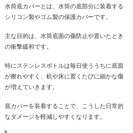
水筒底カバーとは、水筒の底部分に装着する
シリコン製やゴム製の保護カバーです。
主な目的は、水筒底面の傷防止や置いたとき
の衝撃緩和です。
特にステンレスボトルは毎日使ううちに底面
が擦れやすく、机や床に置くたびに細かな傷
が増えていきます。
底カバーを装着することで、こうした日常的
なダメージを軽減しやすくなります。