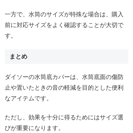
一方で、水筒のサイズが特殊な場合は、購入
前に対応サイズをよく確認することが大切で
す。
まとめ
ダイソーの水筒底カバーは、水筒底面の傷防
止や置いたときの音の軽減を目的とした便利
なアイテムです。
ただし、効果を十分に得るためにはサイズ選
びが重要になります。