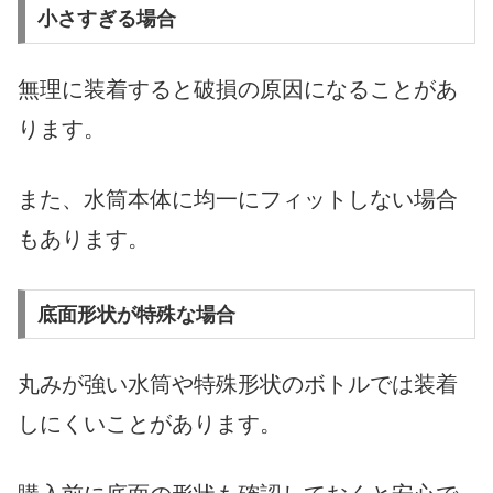
小さすぎる場合
無理に装着すると破損の原因になることがあ
ります。
また、水筒本体に均一にフィットしない場合
もあります。
底面形状が特殊な場合
丸みが強い水筒や特殊形状のボトルでは装着
しにくいことがあります。