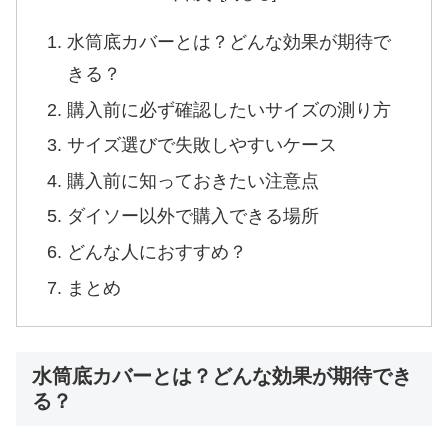
水筒底カバーとは？どんな効果が期待で
きる？
購入前に必ず確認したいサイズの測り方
サイズ選びで失敗しやすいケース
購入前に知っておきたい注意点
ダイソー以外で購入できる場所
どんな人におすすめ？
まとめ
水筒底カバーとは？どんな効果が期待でき
る？