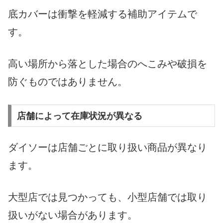
底カバーは衝撃を軽減する補助アイテムで
す。
高い場所から落とした場合のへこみや破損を
防ぐものではありません。
店舗によって在庫状況が異なる
ダイソーは店舗ごとに取り扱い商品が異なり
ます。
大型店では見つかっても、小型店舗では取り
扱いがない場合があります。