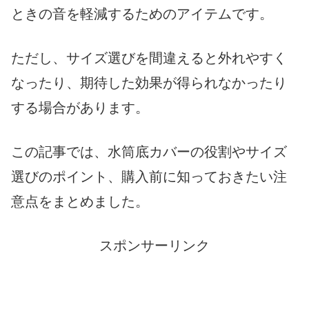
ときの音を軽減するためのアイテムです。
ただし、サイズ選びを間違えると外れやすく
なったり、期待した効果が得られなかったり
する場合があります。
この記事では、水筒底カバーの役割やサイズ
選びのポイント、購入前に知っておきたい注
意点をまとめました。
スポンサーリンク