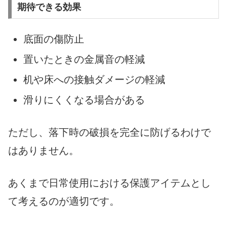
期待できる効果
底面の傷防止
置いたときの金属音の軽減
机や床への接触ダメージの軽減
滑りにくくなる場合がある
ただし、落下時の破損を完全に防げるわけで
はありません。
あくまで日常使用における保護アイテムとし
て考えるのが適切です。