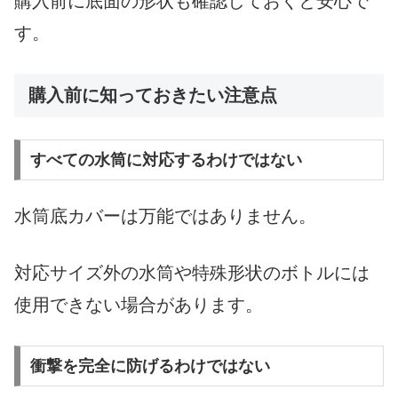
購入前に底面の形状も確認しておくと安心で
す。
購入前に知っておきたい注意点
すべての水筒に対応するわけではない
水筒底カバーは万能ではありません。
対応サイズ外の水筒や特殊形状のボトルには
使用できない場合があります。
衝撃を完全に防げるわけではない