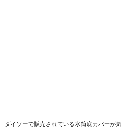
ダイソーで販売されている水筒底カバーが気