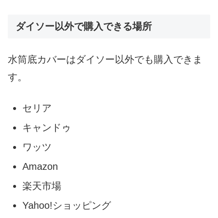
ダイソー以外で購入できる場所
水筒底カバーはダイソー以外でも購入できま
す。
セリア
キャンドゥ
ワッツ
Amazon
楽天市場
Yahoo!ショッピング