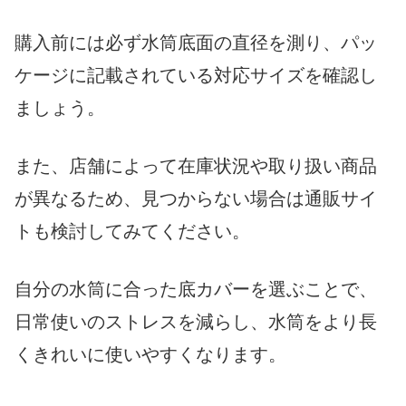
購入前には必ず水筒底面の直径を測り、パッ
ケージに記載されている対応サイズを確認し
ましょう。
また、店舗によって在庫状況や取り扱い商品
が異なるため、見つからない場合は通販サイ
トも検討してみてください。
自分の水筒に合った底カバーを選ぶことで、
日常使いのストレスを減らし、水筒をより長
くきれいに使いやすくなります。