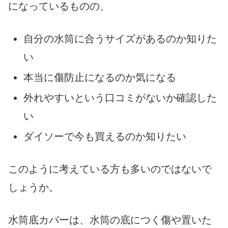
になっているものの、
自分の水筒に合うサイズがあるのか知りた
い
本当に傷防止になるのか気になる
外れやすいという口コミがないか確認した
い
ダイソーで今も買えるのか知りたい
このように考えている方も多いのではないで
しょうか。
水筒底カバーは、水筒の底につく傷や置いた