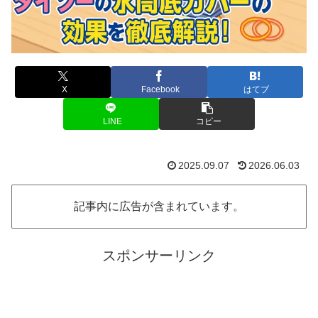
X
Facebook
はてブ
LINE
コピー
2025.09.07
2026.06.03
記事内に広告が含まれています。
スポンサーリンク