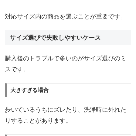
対応サイズ内の商品を選ぶことが重要です。
サイズ選びで失敗しやすいケース
購入後のトラブルで多いのがサイズ選びのミ
スです。
大きすぎる場合
歩いているうちにズレたり、洗浄時に外れた
りすることがあります。